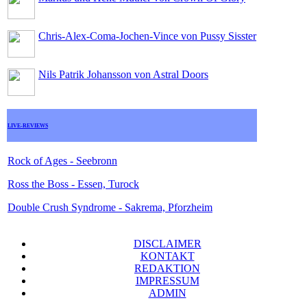
Chris-Alex-Coma-Jochen-Vince von Pussy Sisster
Nils Patrik Johansson von Astral Doors
LIVE-REVIEWS
Rock of Ages - Seebronn
Ross the Boss - Essen, Turock
Double Crush Syndrome - Sakrema, Pforzheim
DISCLAIMER
KONTAKT
REDAKTION
IMPRESSUM
ADMIN